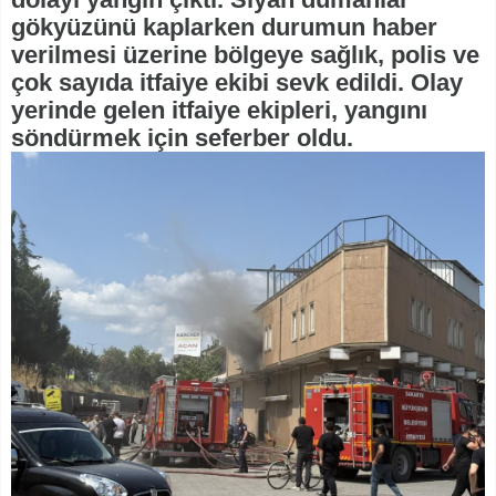
gökyüzünü kaplarken durumun haber
verilmesi üzerine bölgeye sağlık, polis ve
çok sayıda itfaiye ekibi sevk edildi. Olay
yerinde gelen itfaiye ekipleri, yangını
söndürmek için seferber oldu.