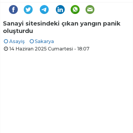
Sanayi sitesindeki çıkan yangın panik
oluşturdu
Asayiş
Sakarya
14 Haziran 2025 Cumartesi - 18:07