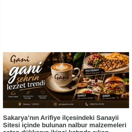
Sakarya’nın Arifiye ilçesindeki Sanayii
Sitesi içinde bulunan nalbur malzemeleri