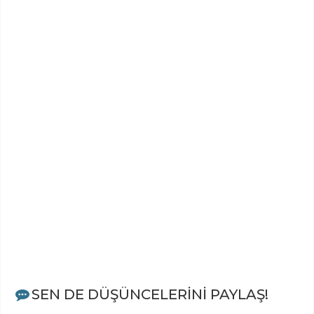
SEN DE DÜŞÜNCELERİNİ PAYLAŞ!