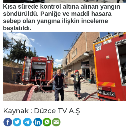
Kısa sürede kontrol altına alınan yangın
söndürüldü. Paniğe ve maddi hasara
sebep olan yangına ilişkin inceleme
başlatıldı.
Kaynak : Düzce TV A.Ş