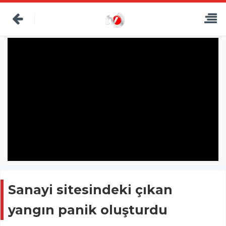
Sanayi sitesindeki çıkan
yangın panik oluşturdu