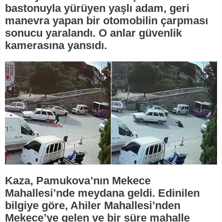
bastonuyla yürüyen yaşlı adam, geri
manevra yapan bir otomobilin çarpması
sonucu yaralandı. O anlar güvenlik
kamerasına yansıdı.
Kaza, Pamukova’nın Mekece
Mahallesi’nde meydana geldi. Edinilen
bilgiye göre, Ahiler Mahallesi’nden
Mekece’ye gelen ve bir süre mahalle