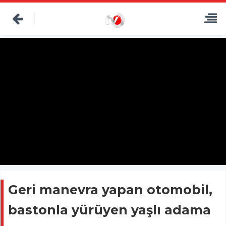
Geri manevra yapan otomobil,
bastonla yürüyen yaşlı adama