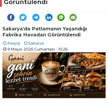
Görüntülendi
Sakarya'da Patlamanın Yaşandığı
Fabrika Havadan Görüntülendi
Asayiş
Sakarya
9 Mayıs 2026 Cumartesi - 10:26