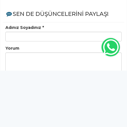
SEN DE DÜŞÜNCELERİNİ PAYLAŞ!
Adınız Soyadınız *
Yorum
Gönder