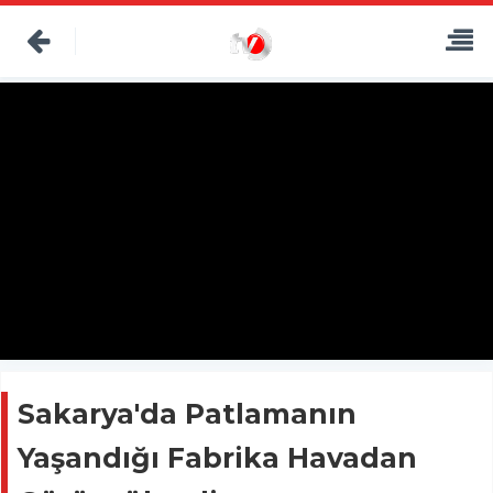
Sakarya'da Patlamanın
Yaşandığı Fabrika Havadan