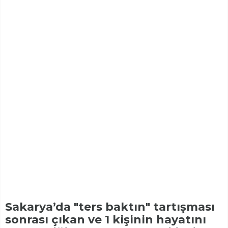
Sakarya’da "ters baktın" tartışması
sonrası çıkan ve 1 kişinin hayatını