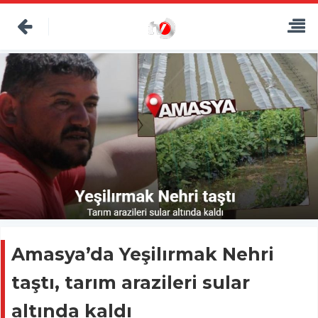
Amasya’da Yeşilırmak Nehri
taştı, tarım arazileri sular
altında kaldı