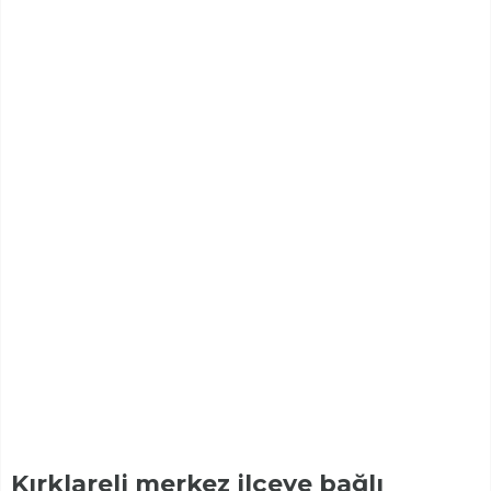
Kırklareli merkez ilçeye bağlı