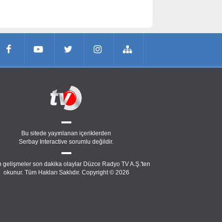
Bu sitede yayınlanan içeriklerden
Serbay Interactive
sorumlu değildir.
 gelişmeler son dakika olaylar Düzce Radyo TV A.Ş.'ten
okunur. Tüm Hakları Saklıdır. Copyright © 2026