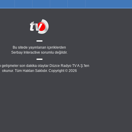
Bu sitede yayınlanan içeriklerden
Serbay Interactive
sorumlu değildir.
 gelişmeler son dakika olaylar Düzce Radyo TV A.Ş.'ten
okunur. Tüm Hakları Saklıdır. Copyright © 2026