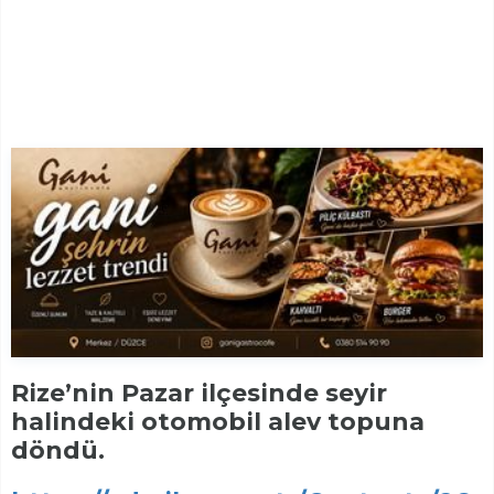
Rize’nin Pazar ilçesinde seyir
halindeki otomobil alev topuna
döndü.