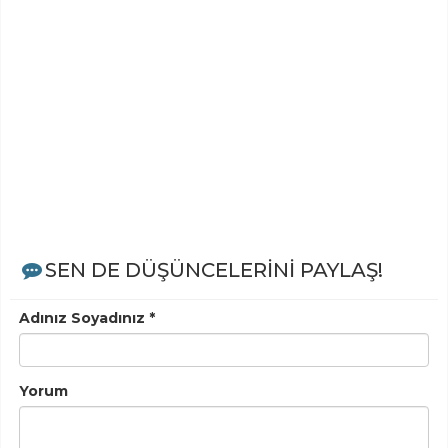
SEN DE DÜŞÜNCELERİNİ PAYLAŞ!
Adınız Soyadınız *
Yorum