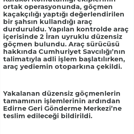
ortak operasyonunda, göçmen
kaçakçılığı yaptığı değerlendirilen
bir şahsın kullandığı araç
durduruldu. Yapılan kontrolde araç
içerisinde 2 İran uyruklu düzensiz
göçmen bulundu. Araç sürücüsü
hakkında Cumhuriyet Savcılığı’nın
talimatıyla adli işlem başlatılırken,
araç yediemin otoparkına çekildi.
Yakalanan düzensiz göçmenlerin
tamamının işlemlerinin ardından
Edirne Geri Gönderme Merkezi’ne
teslim edileceği bildirildi.