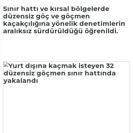
Sınır hattı ve kırsal bölgelerde
düzensiz göç ve göçmen
kaçakçılığına yönelik denetimlerin
aralıksız sürdürüldüğü öğrenildi.