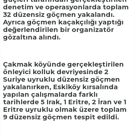
denetim ve operasyonlarda toplam
32 düzensiz göçmen yakalandı.
Ayrıca göçmen kaçakçılığı yaptığı
değerlendirilen bir organizatör
gözaltına alındı.
Çakmak köyünde gerçekleştirilen
önleyici kolluk devriyesinde 2
Suriye uyruklu düzensiz göçmen
yakalanırken, Eskiköy kırsalında
yapılan çalışmalarda farklı
tarihlerde 5 Irak, 1 Eritre, 2 İran ve 1
Eritre uyruklu olmak üzere toplam
9 düzensiz göçmen tespit edildi.