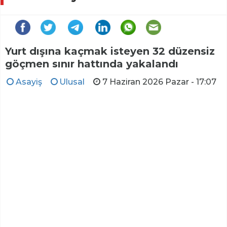
Yurt dışına kaçmak isteyen 32 düzensiz
göçmen sınır hattında yakalandı
Asayiş
Ulusal
7 Haziran 2026 Pazar - 17:07