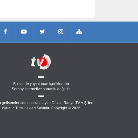
Bu sitede yayınlanan içeriklerden
Serbay Interactive
sorumlu değildir.
 gelişmeler son dakika olaylar Düzce Radyo TV A.Ş.'ten
okunur. Tüm Hakları Saklıdır. Copyright © 2026