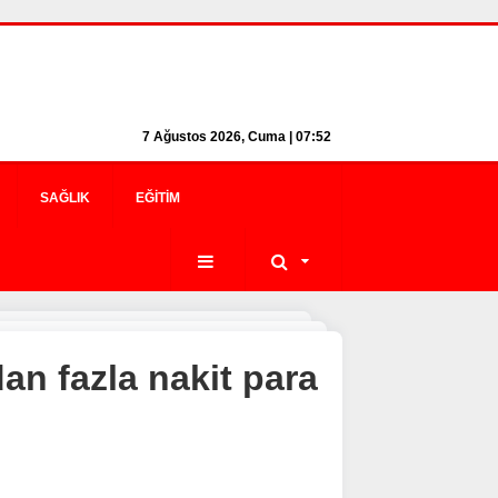
7 Ağustos 2026, Cuma | 07:52
SAĞLIK
EĞITIM
dan fazla nakit para