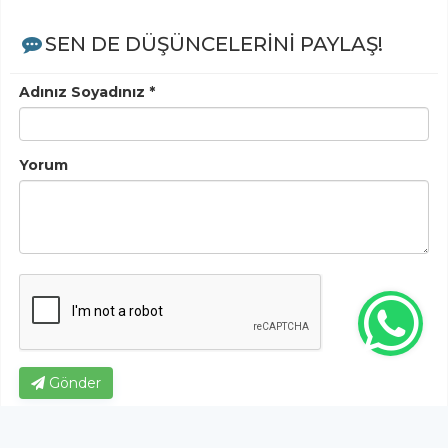
SEN DE DÜŞÜNCELERİNİ PAYLAŞ!
Adınız Soyadınız *
Yorum
Gönder