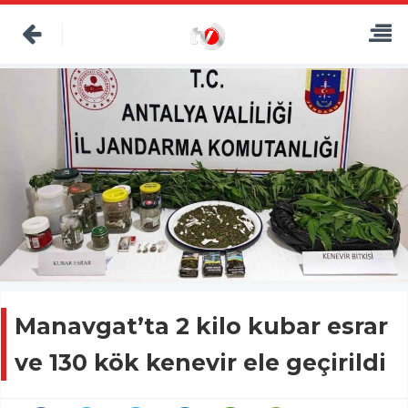
Manavgat’ta 2 kilo kubar esrar
ve 130 kök kenevir ele geçirildi