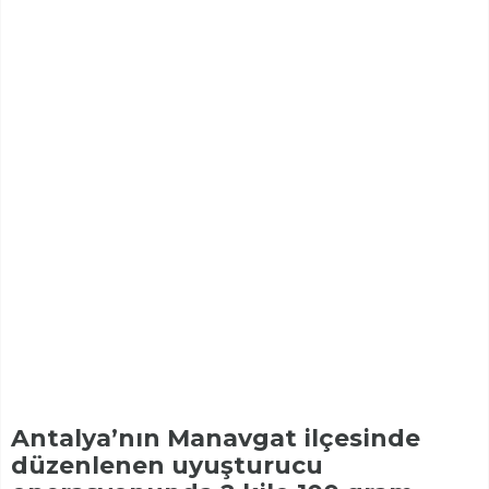
Antalya’nın Manavgat ilçesinde
düzenlenen uyuşturucu