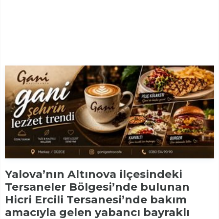
Yalova’nın Altınova ilçesindeki
Tersaneler Bölgesi’nde bulunan
Hicri Ercili Tersanesi’nde bakım
amacıyla gelen yabancı bayraklı