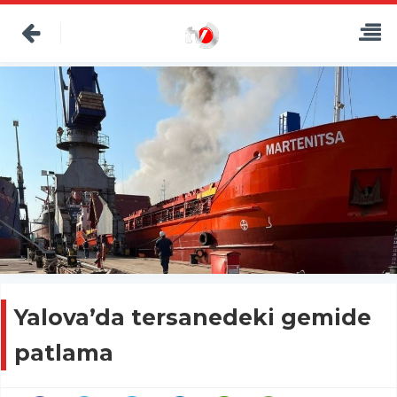
Yalova’da tersanedeki gemide
patlama