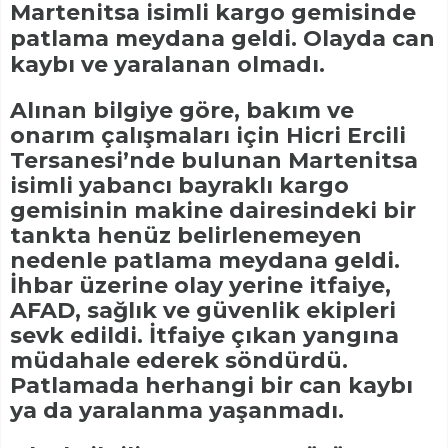
Martenitsa isimli kargo gemisinde
patlama meydana geldi. Olayda can
kaybı ve yaralanan olmadı.
Alınan bilgiye göre, bakım ve
onarım çalışmaları için Hicri Ercili
Tersanesi’nde bulunan Martenitsa
isimli yabancı bayraklı kargo
gemisinin makine dairesindeki bir
tankta henüz belirlenemeyen
nedenle patlama meydana geldi.
İhbar üzerine olay yerine itfaiye,
AFAD, sağlık ve güvenlik ekipleri
sevk edildi. İtfaiye çıkan yangına
müdahale ederek söndürdü.
Patlamada herhangi bir can kaybı
ya da yaralanma yaşanmadı.