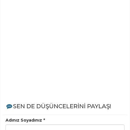
SEN DE DÜŞÜNCELERİNİ PAYLAŞ!
Adınız Soyadınız *