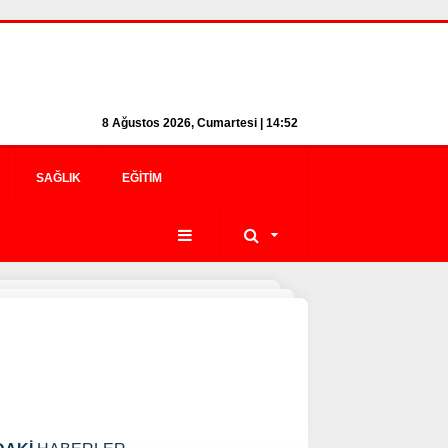
8 Ağustos 2026, Cumartesi | 14:52
SAĞLIK
EĞITIM