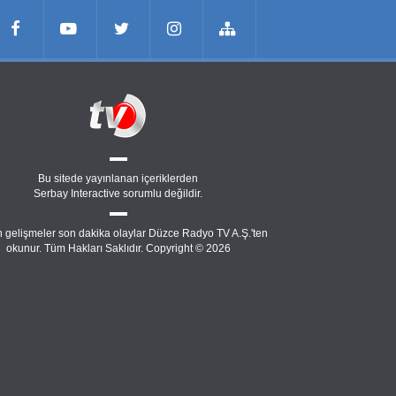
Bu sitede yayınlanan içeriklerden
Serbay Interactive
sorumlu değildir.
 gelişmeler son dakika olaylar Düzce Radyo TV A.Ş.'ten
okunur. Tüm Hakları Saklıdır. Copyright © 2026