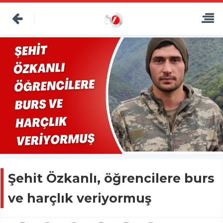
Şehit Özkanlı, öğrencilere burs
ve harçlık veriyormuş