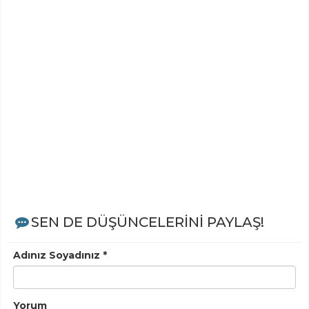
SEN DE DÜŞÜNCELERİNİ PAYLAŞ!
Adınız Soyadınız *
Yorum