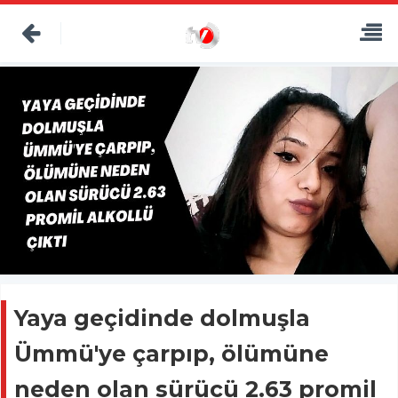
Yaya geçidinde dolmuşla
Ümmü'ye çarpıp, ölümüne
neden olan sürücü 2.63 promil