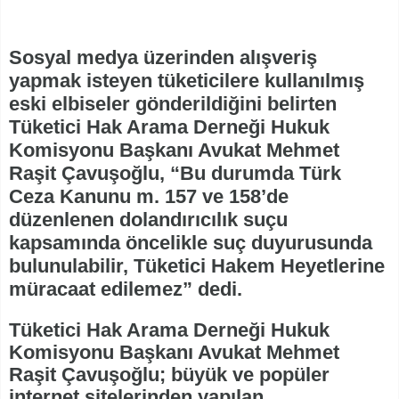
Sosyal medya üzerinden alışveriş
yapmak isteyen tüketicilere kullanılmış
eski elbiseler gönderildiğini belirten
Tüketici Hak Arama Derneği Hukuk
Komisyonu Başkanı Avukat Mehmet
Raşit Çavuşoğlu, “Bu durumda Türk
Ceza Kanunu m. 157 ve 158’de
düzenlenen dolandırıcılık suçu
kapsamında öncelikle suç duyurusunda
bulunulabilir, Tüketici Hakem Heyetlerine
müracaat edilemez” dedi.
Tüketici Hak Arama Derneği Hukuk
Komisyonu Başkanı Avukat Mehmet
Raşit Çavuşoğlu; büyük ve popüler
internet sitelerinden yapılan