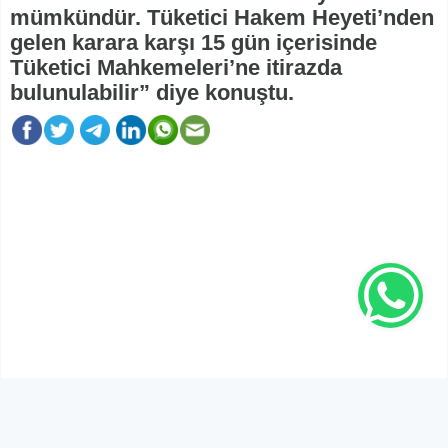
mümkündür. Tüketici Hakem Heyeti’nden
gelen karara karşı 15 gün içerisinde
Tüketici Mahkemeleri’ne itirazda
bulunulabilir” diye konuştu.