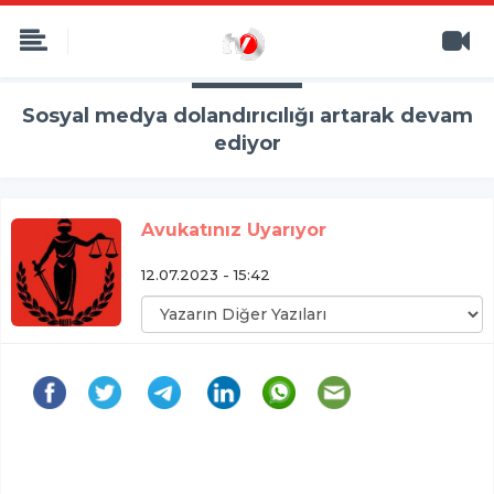
Sosyal medya dolandırıcılığı artarak devam
ediyor
Avukatınız Uyarıyor
12.07.2023 - 15:42