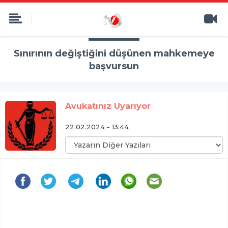
Sınırının değiştiğini düşünen mahkemeye
başvursun
Avukatınız Uyarıyor
22.02.2024 - 13:44