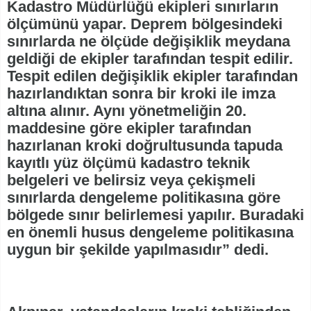
Kadastro Müdürlüğü ekipleri sınırların
ölçümünü yapar. Deprem bölgesindeki
sınırlarda ne ölçüde değişiklik meydana
geldiği de ekipler tarafından tespit edilir.
Tespit edilen değişiklik ekipler tarafından
hazırlandıktan sonra bir kroki ile imza
altına alınır. Aynı yönetmeliğin 20.
maddesine göre ekipler tarafından
hazırlanan kroki doğrultusunda tapuda
kayıtlı yüz ölçümü kadastro teknik
belgeleri ve belirsiz veya çekişmeli
sınırlarda dengeleme politikasına göre
bölgede sınır belirlemesi yapılır. Buradaki
en önemli husus dengeleme politikasına
uygun bir şekilde yapılmasıdır” dedi.