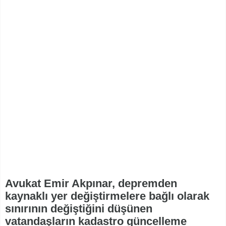
Avukat Emir Akpınar, depremden
kaynaklı yer değiştirmelere bağlı olarak
sınırının değiştiğini düşünen
vatandaşların kadastro güncelleme