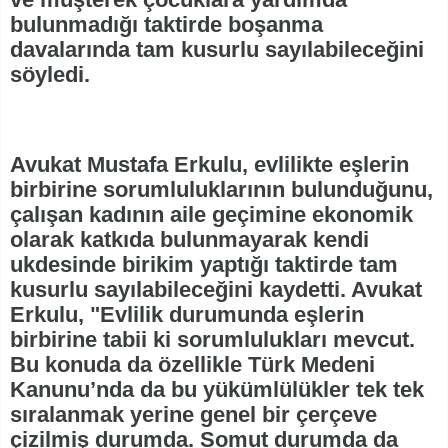
bulunmadığı taktirde boşanma
davalarında tam kusurlu sayılabileceğini
söyledi.
Avukat Mustafa Erkulu, evlilikte eşlerin
birbirine sorumluluklarının bulunduğunu,
çalışan kadının aile geçimine ekonomik
olarak katkıda bulunmayarak kendi
ukdesinde birikim yaptığı taktirde tam
kusurlu sayılabileceğini kaydetti. Avukat
Erkulu, "Evlilik durumunda eşlerin
birbirine tabii ki sorumlulukları mevcut.
Bu konuda da özellikle Türk Medeni
Kanunu’nda da bu yükümlülükler tek tek
sıralanmak yerine genel bir çerçeve
çizilmiş durumda. Somut durumda da