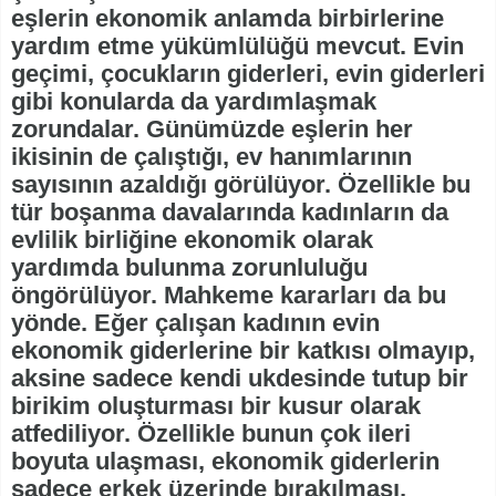
eşlerin ekonomik anlamda birbirlerine
yardım etme yükümlülüğü mevcut. Evin
geçimi, çocukların giderleri, evin giderleri
gibi konularda da yardımlaşmak
zorundalar. Günümüzde eşlerin her
ikisinin de çalıştığı, ev hanımlarının
sayısının azaldığı görülüyor. Özellikle bu
tür boşanma davalarında kadınların da
evlilik birliğine ekonomik olarak
yardımda bulunma zorunluluğu
öngörülüyor. Mahkeme kararları da bu
yönde. Eğer çalışan kadının evin
ekonomik giderlerine bir katkısı olmayıp,
aksine sadece kendi ukdesinde tutup bir
birikim oluşturması bir kusur olarak
atfediliyor. Özellikle bunun çok ileri
boyuta ulaşması, ekonomik giderlerin
sadece erkek üzerinde bırakılması,