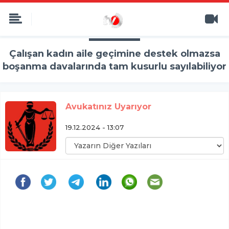
Çalışan kadın aile geçimine destek olmazsa
boşanma davalarında tam kusurlu sayılabiliyor
Avukatınız Uyarıyor
19.12.2024 - 13:07