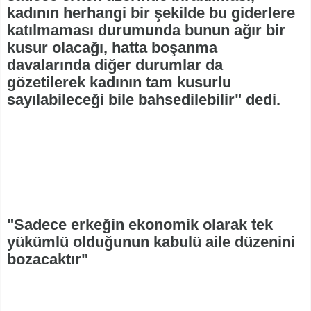
kadının herhangi bir şekilde bu giderlere
katılmaması durumunda bunun ağır bir
kusur olacağı, hatta boşanma
davalarında diğer durumlar da
gözetilerek kadının tam kusurlu
sayılabileceği bile bahsedilebilir" dedi.
"Sadece erkeğin ekonomik olarak tek
yükümlü olduğunun kabulü aile düzenini
bozacaktır"