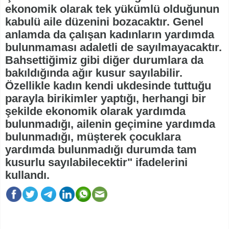
ekonomik olarak tek yükümlü olduğunun
kabulü aile düzenini bozacaktır. Genel
anlamda da çalışan kadınların yardımda
bulunmaması adaletli de sayılmayacaktır.
Bahsettiğimiz gibi diğer durumlara da
bakıldığında ağır kusur sayılabilir.
Özellikle kadın kendi ukdesinde tuttuğu
parayla birikimler yaptığı, herhangi bir
şekilde ekonomik olarak yardımda
bulunmadığı, ailenin geçimine yardımda
bulunmadığı, müşterek çocuklara
yardımda bulunmadığı durumda tam
kusurlu sayılabilecektir" ifadelerini
kullandı.