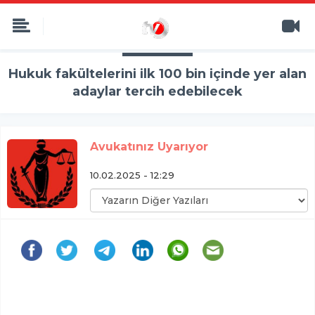
Hukuk fakültelerini ilk 100 bin içinde yer alan
adaylar tercih edebilecek
Avukatınız Uyarıyor
10.02.2025 - 12:29