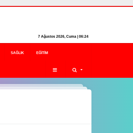
7 Ağustos 2026, Cuma | 06:24
SAĞLIK
EĞITIM