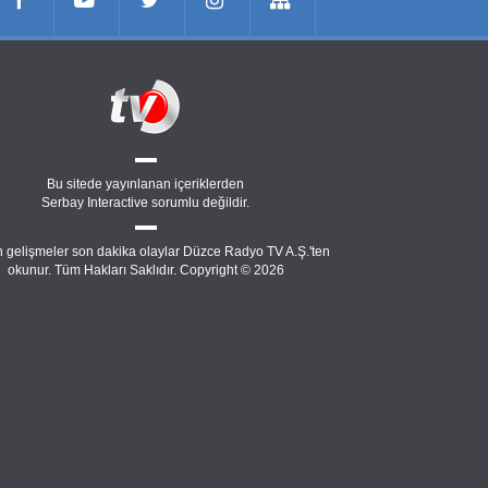
Bu sitede yayınlanan içeriklerden
Serbay Interactive
sorumlu değildir.
 gelişmeler son dakika olaylar Düzce Radyo TV A.Ş.'ten
okunur. Tüm Hakları Saklıdır. Copyright © 2026