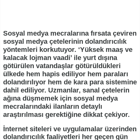
Sosyal medya mecralarına fırsata çeviren
sosyal medya çetelerinin dolandırıcılık
yöntemleri korkutuyor. ‘Yüksek maaş ve
kalacak lojman vaadi’ ile yurt dışına
götürülen vatandaşlar götürüldükleri
ülkede hem hapis ediliyor hem paraları
dolandırılıyor hem de kara para sistemine
dahil ediliyor. Uzmanlar, sanal çetelerin
ağına düşmemek için sosyal medya
mecralarındaki ilanların detaylı
araştırılması gerektiğine dikkat çekiyor.
İnternet siteleri ve uygulamalar üzerinden
dolandırıcılık faaliyetleri her geçen gün