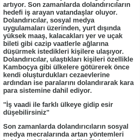
artıyor. Son zamanlarda dolandırıcıların
hedefi iş arayan vatandaşlar oluyor.
Dolandırıcılar, sosyal medya
uygulamaları üzerinden, yurt dışında
yüksek maaş, kalacakları yer ve uçak
bileti gibi cazip vaatlerle ağlarına
düşürmek istedikleri kişilere ulaşıyor.
Dolandırıcılar, ulaştıkları kişileri özellikle
Kamboçya gibi ülkelere götürerek önce
kendi oluşturdukları cezaevlerine
ardından ise paralarını dolandırarak kara
para sistemine dahil ediyor.
"İş vaadi ile farklı ülkeye gidip esir
düşebilirsiniz"
Son zamanlarda dolandırıcıların sosyal
medya mecralarında artan yöntemleri