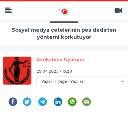
Sosyal medya çetelerinin pes dedirten
yöntemi korkutuyor
Avukatınız Uyarıyor
29.04.2025 - 15:20