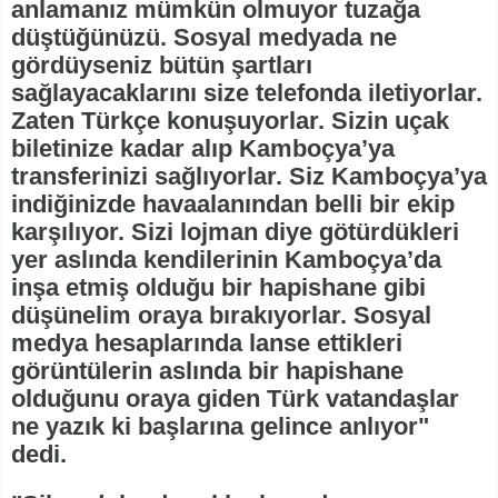
anlamanız mümkün olmuyor tuzağa
düştüğünüzü. Sosyal medyada ne
gördüyseniz bütün şartları
sağlayacaklarını size telefonda iletiyorlar.
Zaten Türkçe konuşuyorlar. Sizin uçak
biletinize kadar alıp Kamboçya’ya
transferinizi sağlıyorlar. Siz Kamboçya’ya
indiğinizde havaalanından belli bir ekip
karşılıyor. Sizi lojman diye götürdükleri
yer aslında kendilerinin Kamboçya’da
inşa etmiş olduğu bir hapishane gibi
düşünelim oraya bırakıyorlar. Sosyal
medya hesaplarında lanse ettikleri
görüntülerin aslında bir hapishane
olduğunu oraya giden Türk vatandaşlar
ne yazık ki başlarına gelince anlıyor"
dedi.