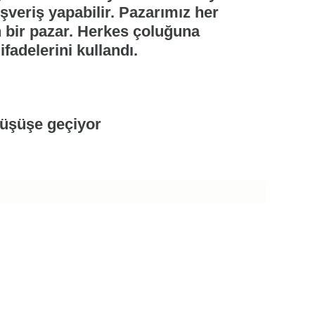
şveriş yapabilir. Pazarımız her
n bir pazar. Herkes çoluğuna
ifadelerini kullandı.