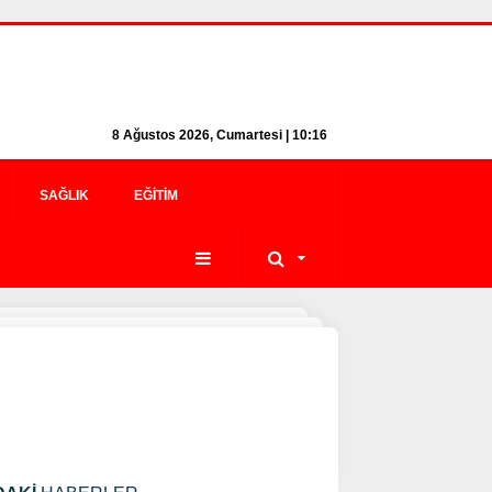
8 Ağustos 2026, Cumartesi | 10:16
SAĞLIK
EĞITIM