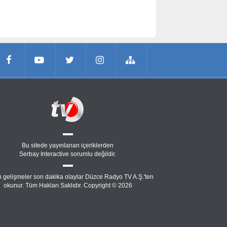
Bu sitede yayınlanan içeriklerden
Serbay Interactive
sorumlu değildir.
 gelişmeler son dakika olaylar Düzce Radyo TV A.Ş.'ten
okunur. Tüm Hakları Saklıdır. Copyright © 2026