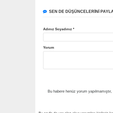
SEN DE DÜŞÜNCELERİNİ PAYLA
Adınız Soyadınız *
Yorum
Bu habere henüz yorum yapılmamıştır, il