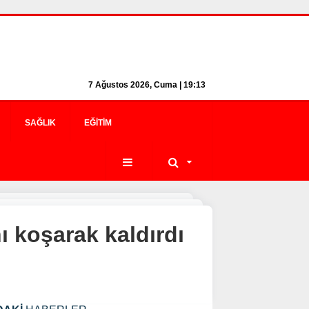
7 Ağustos 2026, Cuma | 19:13
SAĞLIK
EĞITIM
 koşarak kaldırdı