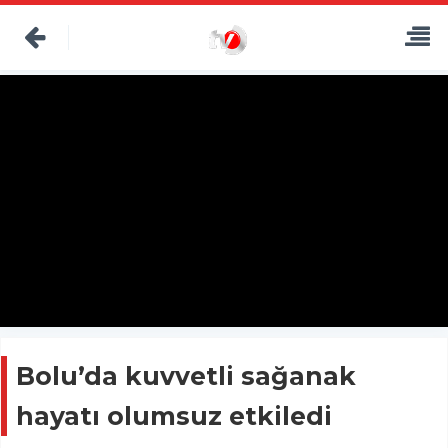
Bolu’da kuvvetli sağanak
hayatı olumsuz etkiledi