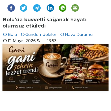
Bolu’da kuvvetli sağanak hayatı
olumsuz etkiledi
Bolu
Gündemdekiler
Hava Durumu
12 Mayıs 2026 Salı - 13:53