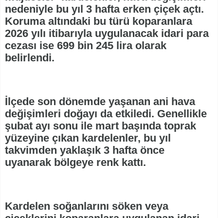
nedeniyle bu yıl 3 hafta erken çiçek açtı.
Koruma altındaki bu türü koparanlara
2026 yılı itibarıyla uygulanacak idari para
cezası ise 699 bin 245 lira olarak
belirlendi.
İlçede son dönemde yaşanan ani hava
değişimleri doğayı da etkiledi. Genellikle
şubat ayı sonu ile mart başında toprak
yüzeyine çıkan kardelenler, bu yıl
takvimden yaklaşık 3 hafta önce
uyanarak bölgeye renk kattı.
Kardelen soğanlarını söken veya