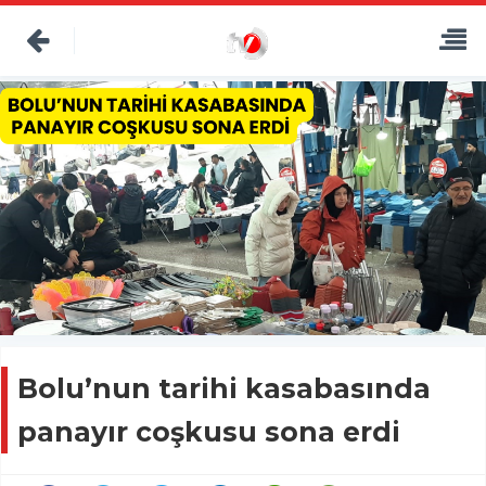
Bolu’nun tarihi kasabasında
panayır coşkusu sona erdi