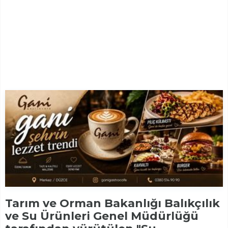
Tarım ve Orman Bakanlığı Balıkçılık
ve Su Ürünleri Genel Müdürlüğü