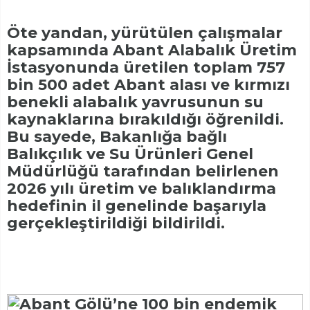
Öte yandan, yürütülen çalışmalar
kapsamında Abant Alabalık Üretim
İstasyonunda üretilen toplam 757
bin 500 adet Abant alası ve kırmızı
benekli alabalık yavrusunun su
kaynaklarına bırakıldığı öğrenildi.
Bu sayede, Bakanlığa bağlı
Balıkçılık ve Su Ürünleri Genel
Müdürlüğü tarafından belirlenen
2026 yılı üretim ve balıklandırma
hedefinin il genelinde başarıyla
gerçekleştirildiği bildirildi.