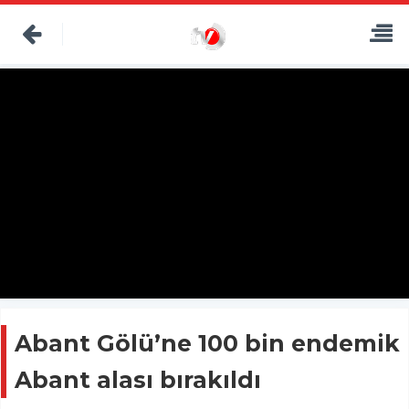
Abant Gölü’ne 100 bin endemik
Abant alası bırakıldı