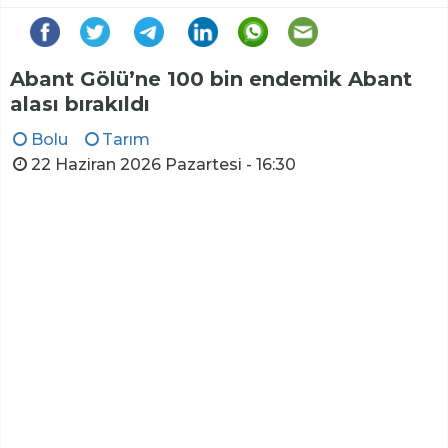
Abant Gölü’ne 100 bin endemik Abant
alası bırakıldı
Bolu
Tarım
22 Haziran 2026 Pazartesi - 16:30