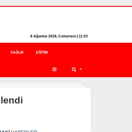
8 Ağustos 2026, Cumartesi | 11:53
SAĞLIK
EĞITIM
lendi