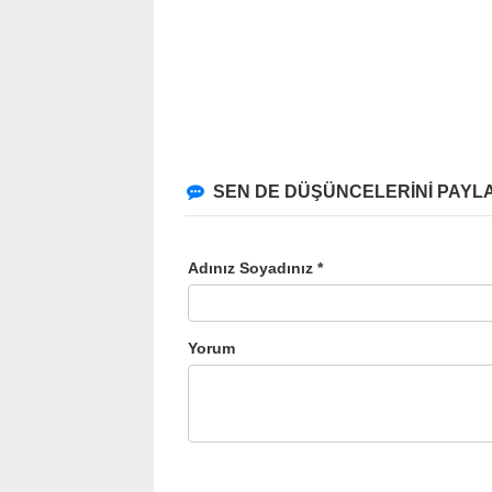
SEN DE DÜŞÜNCELERİNİ PAYLA
Adınız Soyadınız *
Yorum