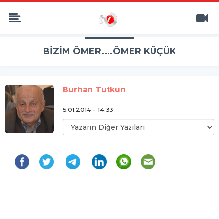
BİZİM ÖMER....ÖMER KÜÇÜK
Burhan Tutkun
5.01.2014 - 14:33