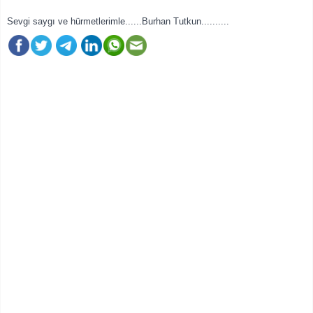
Sevgi saygı ve hürmetlerimle......Burhan Tutkun..........