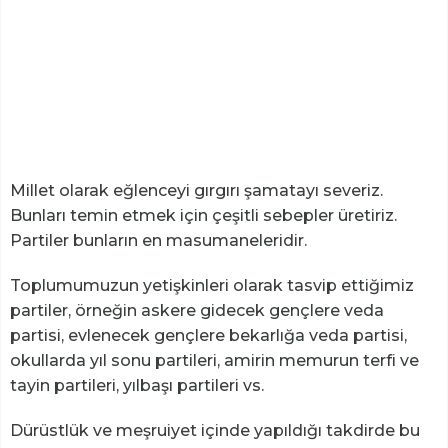
Millet olarak eğlenceyi gırgırı şamatayı severiz.
Bunları temin etmek için çeşitli sebepler üretiriz.
Partiler bunların en masumaneleridir.
Toplumumuzun yetişkinleri olarak tasvip ettiğimiz
partiler, örneğin askere gidecek gençlere veda
partisi, evlenecek gençlere bekarlığa veda partisi,
okullarda yıl sonu partileri, amirin memurun terfi ve
tayin partileri, yılbaşı partileri vs.
Dürüstlük ve meşruiyet içinde yapıldığı takdirde bu