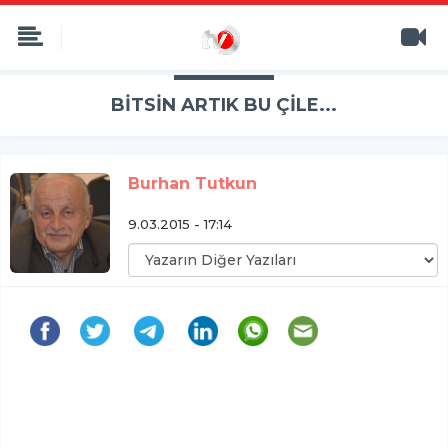
BİTSİN ARTIK BU ÇİLE...
Burhan Tutkun
9.03.2015 - 17:14