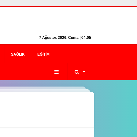
7 Ağustos 2026, Cuma | 04:05
SAĞLIK
EĞITIM