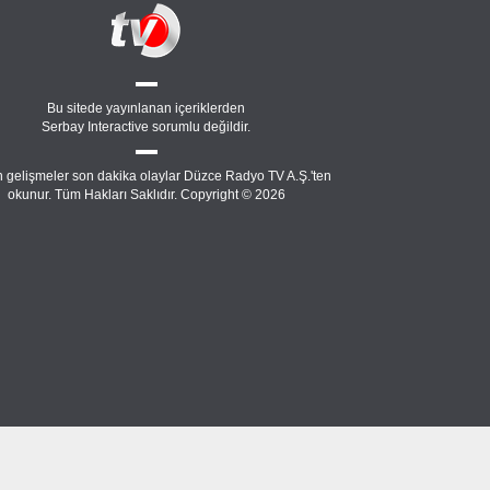
Bu sitede yayınlanan içeriklerden
Serbay Interactive
sorumlu değildir.
 gelişmeler son dakika olaylar Düzce Radyo TV A.Ş.'ten
okunur. Tüm Hakları Saklıdır. Copyright © 2026