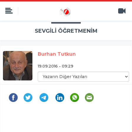
SEVGİLİ ÖĞRETMENİM
Burhan Tutkun
19.09.2016 - 09:29