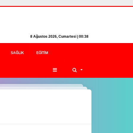
8 Ağustos 2026, Cumartesi | 00:38
SAĞLIK
EĞITIM