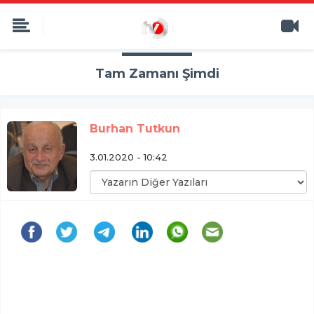
Tam Zamanı Şimdi
Burhan Tutkun
3.01.2020 - 10:42