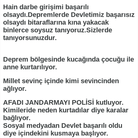
Hain darbe girişimi başarılı
olsaydı.Depremlerde Devletimiz başarısız
olsaydı bitaraflarına kına yakacak
binlerce soysuz tanıyoruz.Sizlerde
tanıyorsunuzdur.
Deprem bölgesinde kucağında çocuğu ile
anne kurtarılıyor.
Millet sevinç içinde kimi sevincinden
ağlıyor.
AFADI JANDARMAYI POLİSİ kutluyor.
Kimileride neden kurtadılar diye karalar
bağlıyor.
Sosyal medyadan Devlet başarılı oldu
diye içindekini kusmaya başlıyor.