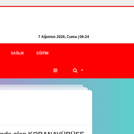
7 Ağustos 2026, Cuma | 06:24
SAĞLIK
EĞITIM