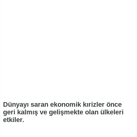
Dünyayı saran ekonomik kırizler önce
geri kalmış ve gelişmekte olan ülkeleri
etkiler.