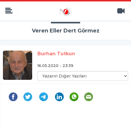
Veren Eller Dert Görmez
Burhan Tutkun
16.05.2020 - 23:39