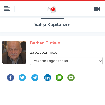
Vahşi Kapitalizm
Burhan Tutkun
23.02.2021 - 19:37