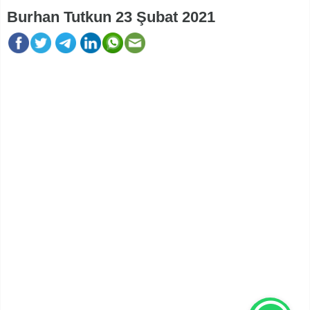
Burhan Tutkun 23 Şubat 2021