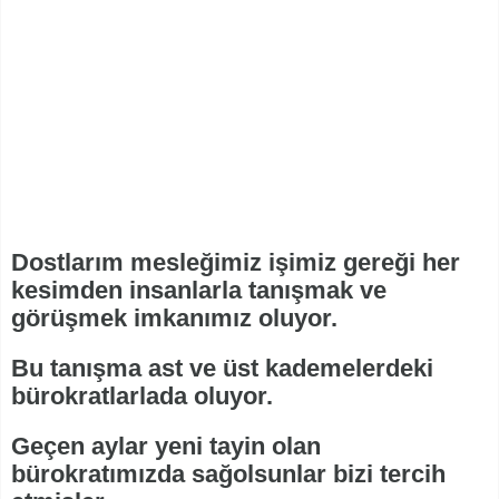
Dostlarım mesleğimiz işimiz gereği her
kesimden insanlarla tanışmak ve
görüşmek imkanımız oluyor.
Bu tanışma ast ve üst kademelerdeki
bürokratlarlada oluyor.
Geçen aylar yeni tayin olan
bürokratımızda sağolsunlar bizi tercih