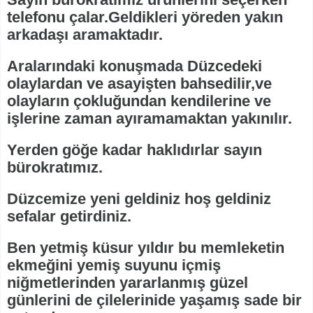
telefonu çalar.Geldikleri yöreden yakın
arkadaşı aramaktadır.
Aralarındaki konuşmada Düzcedeki
olaylardan ve asayişten bahsedilir,ve
olayların çokluğundan kendilerine ve
işlerine zaman ayıramamaktan yakınılır.
Yerden göğe kadar haklıdırlar sayın
bürokratımız.
Düzcemize yeni geldiniz hoş geldiniz
sefalar getirdiniz.
Ben yetmiş küsur yıldır bu memleketin
ekmeğini yemiş suyunu içmiş
niğmetlerinden yararlanmış güzel
günlerini de çilelerinide yaşamış sade bir