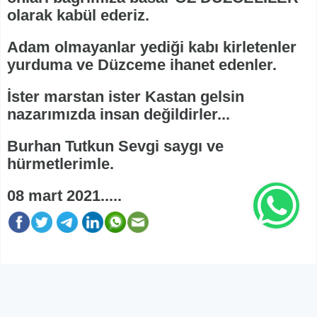
olarak kabül ederiz.
Adam olmayanlar yediği kabı kirletenler
yurduma ve Düzceme ihanet edenler.
İster marstan ister Kastan gelsin
nazarımızda insan değildirler...
Burhan Tutkun Sevgi saygı ve
hürmetlerimle.
08 mart 2021.....