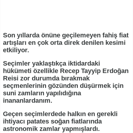
Son yıllarda önüne geçilemeyen fahiş fiat
artışları en çok orta direk denilen kesimi
etkiliyor.
Seçimler yaklaştıkça iktidardaki
hükümeti özellikle Recep Tayyip Erdoğan
Reisi zor durumda bırakmak
seçmenlerinin gözünden düşürmek için
suni zamların yapılıdığına
inananlardanım.
Geçen seçimlerdede halkın en gerekli
ihtiyacı patates soğan fiatlarında
astronomik zamlar yapmışlardı.