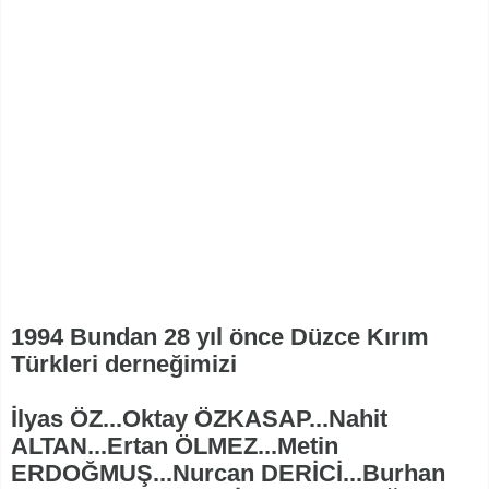
1994 Bundan 28 yıl önce Düzce Kırım
Türkleri derneğimizi
İlyas ÖZ...Oktay ÖZKASAP...Nahit
ALTAN...Ertan ÖLMEZ...Metin
ERDOĞMUŞ...Nurcan DERİCİ...Burhan