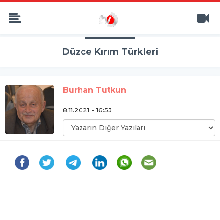
Düzce Kırım Türkleri
Burhan Tutkun
8.11.2021 - 16:53