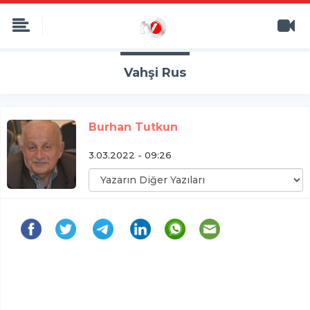
Vahşi Rus
Burhan Tutkun
3.03.2022 - 09:26