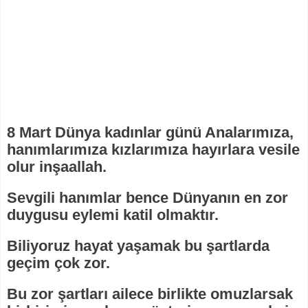
8 Mart Dünya kadınlar günü Analarımıza,
hanımlarımıza kızlarımıza hayırlara vesile
olur inşaallah.
Sevgili hanımlar bence Dünyanın en zor
duygusu eylemi katil olmaktır.
Biliyoruz hayat yaşamak bu şartlarda
geçim çok zor.
Bu zor şartları ailece birlikte omuzlarsak