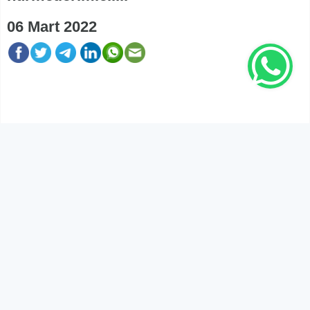
06 Mart 2022