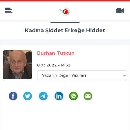
Kadına Şiddet Erkeğe Hiddet
Burhan Tutkun
8.03.2022 - 14:52