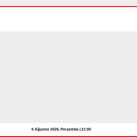
6 Ağustos 2026, Perşembe | 21:01