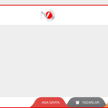
ANA SAYFA
YAZARLAR