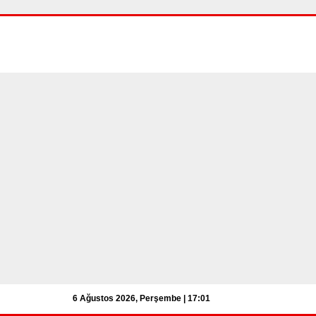
6 Ağustos 2026, Perşembe | 17:01