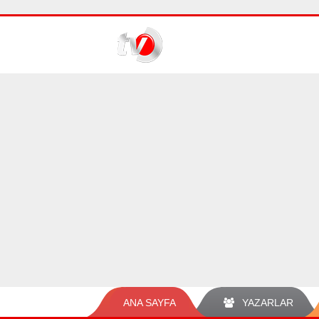
ANA SAYFA
YAZARLAR