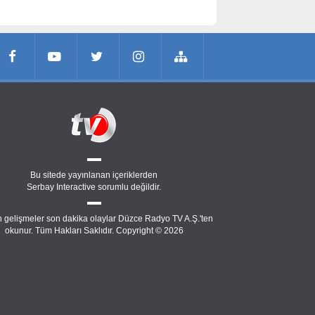
Bu sitede yayınlanan içeriklerden
Serbay Interactive
sorumlu değildir.
 gelişmeler son dakika olaylar Düzce Radyo TV A.Ş.'ten
okunur. Tüm Hakları Saklıdır. Copyright © 2026